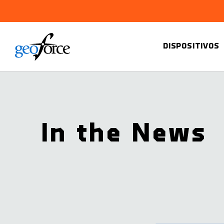
DISPOSITIVOS
In the News