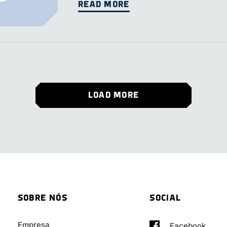
READ MORE
LOAD MORE
SOBRE NÓS
SOCIAL
Empresa
Facebook