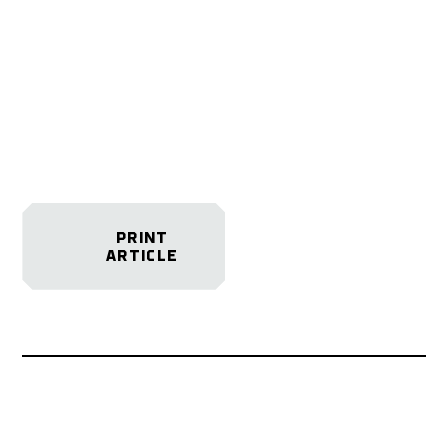
PRINT
ARTICLE