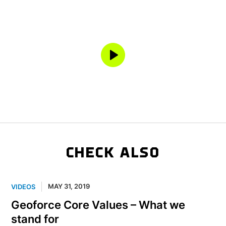
CHECK ALSO
MAY 31, 2019
VIDEOS
Geoforce Core Values – What we
stand for