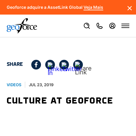
Geoforce adquire a AssetLink Global
Veja Mais
SHARE
JUL 23, 2019
VIDEOS
CULTURE AT GEOFORCE