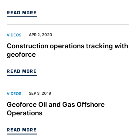
READ MORE
APR 2, 2020
VIDEOS
Construction operations tracking with
geoforce
READ MORE
SEP 3, 2019
VIDEOS
Geoforce Oil and Gas Offshore
Operations
READ MORE