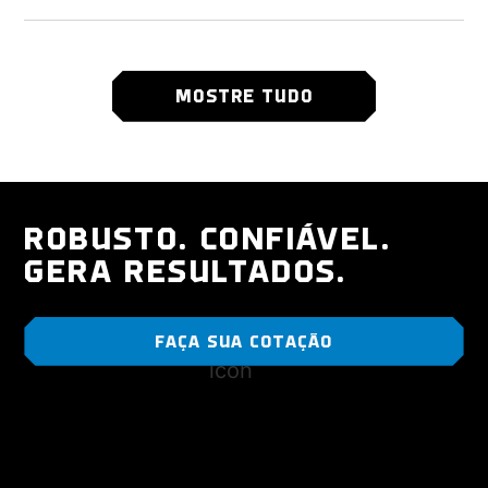
MOSTRE TUDO
ROBUSTO. CONFIÁVEL.
GERA RESULTADOS.
FAÇA SUA COTAÇÃO