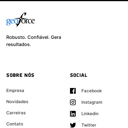
Robusto. Confiável. Gera
resultados. ​
SOBRE NÓS
SOCIAL
Empresa
Facebook
Novidades
Instagram
Carreiras
Linkedin
Contato
Twitter